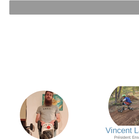
Vincent 
Président, Ens