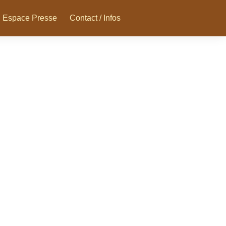
Espace Presse
Contact / Infos