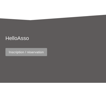
HelloAsso
Inscription / réservation