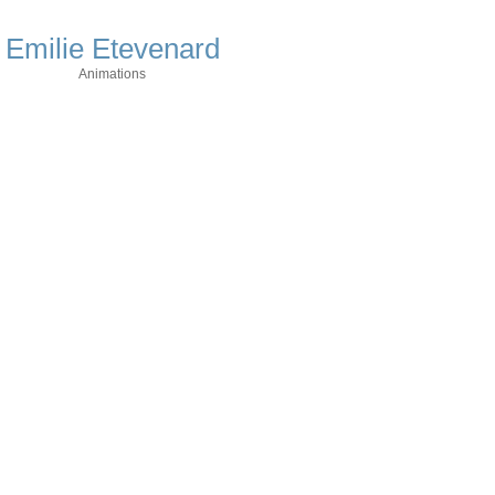
Emilie Etevenard
Animations