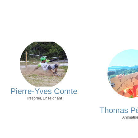
Pierre-Yves Comte
Tresorier, Enseignant
Thomas P
Animatio