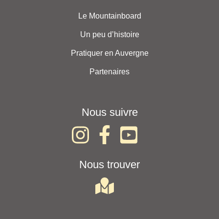
Le Mountainboard
Un peu d’histoire
Pratiquer en Auvergne
Partenaires
Nous suivre
Nous trouver