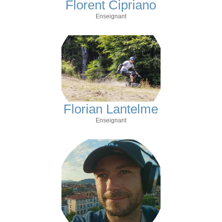
Florent Cipriano
Enseignant
Florian Lantelme
Enseignant