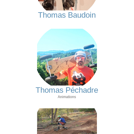
Thomas Baudoin
Thomas Péchadre
Animations