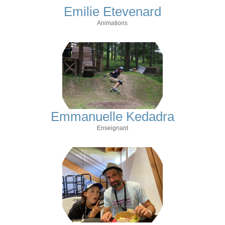
Emilie Etevenard
Animations
Emmanuelle Kedadra
Enseignant