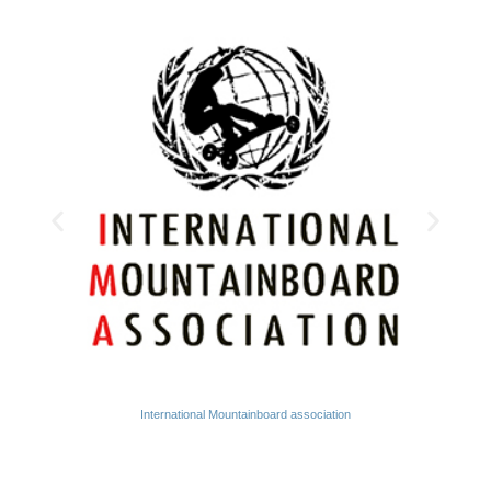
International Mountainboard association