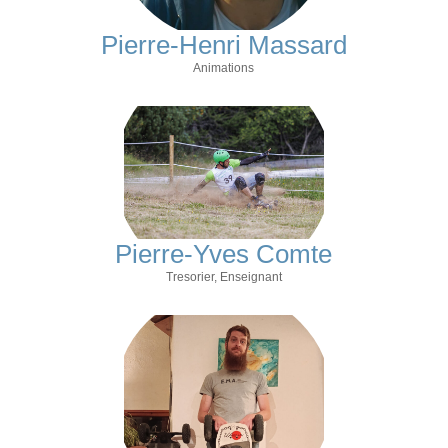
Pierre-Henri Massard
Animations
Pierre-Yves Comte
Tresorier, Enseignant