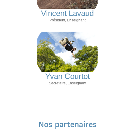
Vincent Lavaud
Président, Enseignant
Yvan Courtot
Secretaire, Enseignant
Nos partenaires