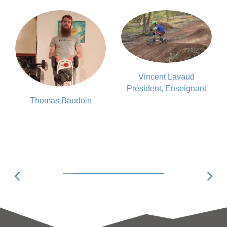
Vincent Lavaud
Président, Enseignant
Thomas Baudoin