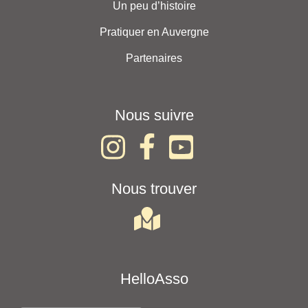
Un peu d’histoire
Pratiquer en Auvergne
Partenaires
Nous suivre
Nous trouver
HelloAsso