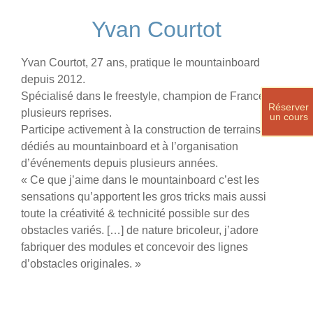
Yvan Courtot
Yvan Courtot, 27 ans, pratique le mountainboard
depuis 2012.
Spécialisé dans le freestyle, champion de France à
Réserver
plusieurs reprises.
un cours
Participe activement à la construction de terrains
dédiés au mountainboard et à l’organisation
d’événements depuis plusieurs années.
« Ce que j’aime dans le mountainboard c’est les
sensations qu’apportent les gros tricks mais aussi
toute la créativité & technicité possible sur des
obstacles variés. […] de nature bricoleur, j’adore
fabriquer des modules et concevoir des lignes
d’obstacles originales. »