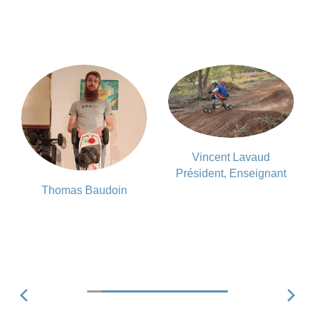
Vincent Lavaud
Président, Enseignant
Thomas Baudoin