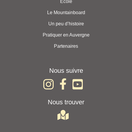
École
Le Mountainboard
Un peu d’histoire
Pratiquer en Auvergne
Partenaires
Nous suivre
Nous trouver