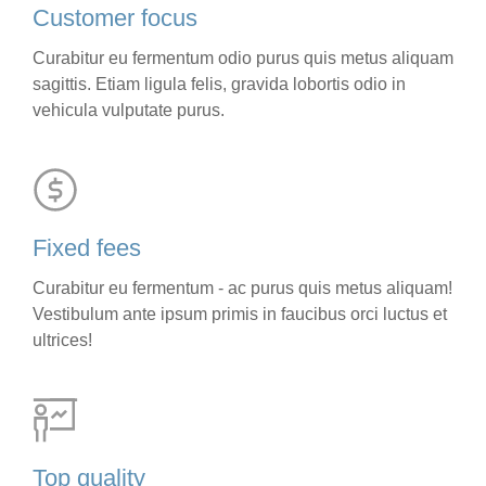
Customer focus
Curabitur eu fermentum odio purus quis metus aliquam
sagittis. Etiam ligula felis, gravida lobortis odio in
vehicula vulputate purus.
Fixed fees
Curabitur eu fermentum - ac purus quis metus aliquam!
Vestibulum ante ipsum primis in faucibus orci luctus et
ultrices!
Top quality