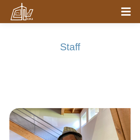
Staff