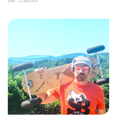
Staff
22 avril 2023