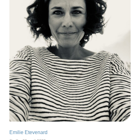
Emilie Etevenard