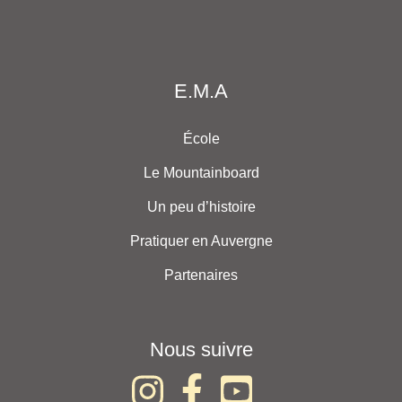
E.M.A
École
Le Mountainboard
Un peu d’histoire
Pratiquer en Auvergne
Partenaires
Nous suivre