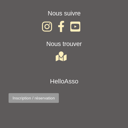
Nous suivre
Nous trouver
HelloAsso
Inscription / réservation