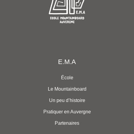
E.M.A
École
Le Mountainboard
Un peu d’histoire
Pratiquer en Auvergne
Partenaires