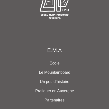
E.M.A
École
Le Mountainboard
Un peu d’histoire
Pratiquer en Auvergne
Partenaires