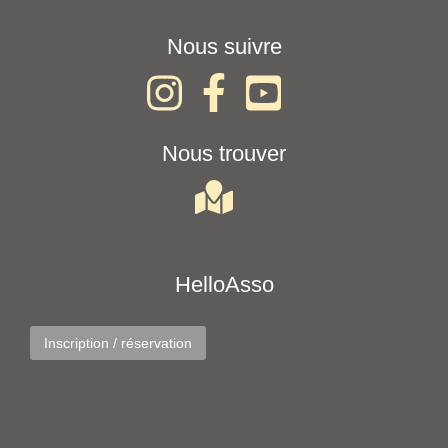
Nous suivre
Nous trouver
HelloAsso
Inscription / réservation