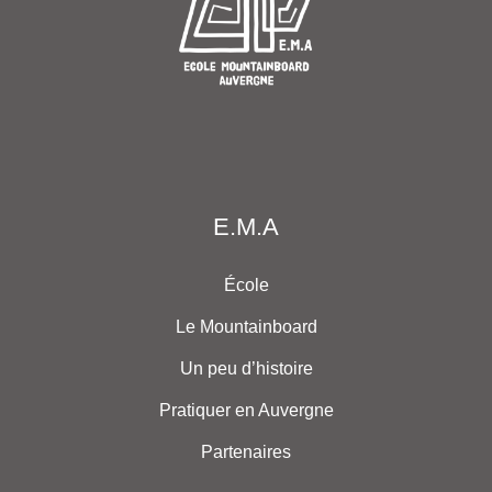
E.M.A
École
Le Mountainboard
Un peu d’histoire
Pratiquer en Auvergne
Partenaires