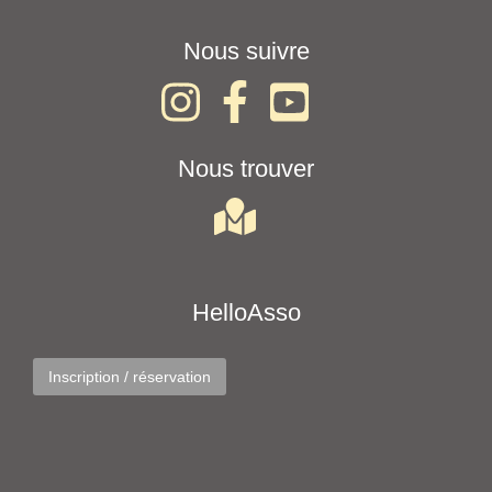
Nous suivre
Nous trouver
HelloAsso
Inscription / réservation