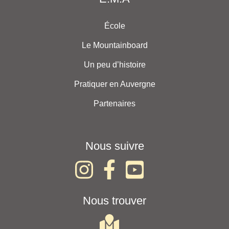
École
Le Mountainboard
Un peu d’histoire
Pratiquer en Auvergne
Partenaires
Nous suivre
Nous trouver