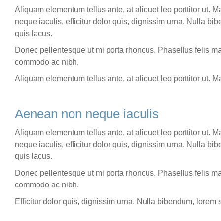
Aliquam elementum tellus ante, at aliquet leo porttitor ut.
neque iaculis, efficitur dolor quis, dignissim urna. Nulla bi
quis lacus.
Donec pellentesque ut mi porta rhoncus. Phasellus felis mag
commodo ac nibh.
Aliquam elementum tellus ante, at aliquet leo porttitor ut. 
Aenean non neque iaculis
Aliquam elementum tellus ante, at aliquet leo porttitor ut.
neque iaculis, efficitur dolor quis, dignissim urna. Nulla bi
quis lacus.
Donec pellentesque ut mi porta rhoncus. Phasellus felis mag
commodo ac nibh.
Efficitur dolor quis, dignissim urna. Nulla bibendum, lorem s