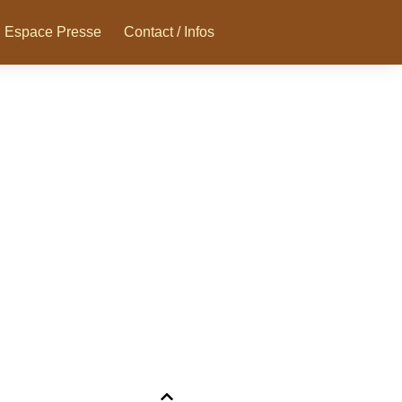
Espace Presse
Contact / Infos