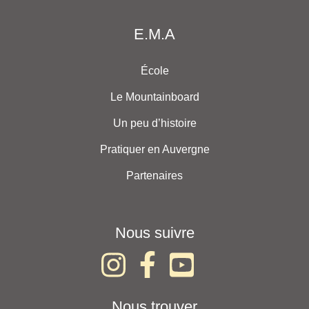
E.M.A
École
Le Mountainboard
Un peu d’histoire
Pratiquer en Auvergne
Partenaires
Nous suivre
Nous trouver