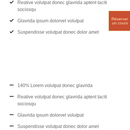
Reative volutpat donec glavrida aptent taciti
sociosqu
Réserver
Glavrida ipsum dolorvel volutpat
un cours
Suspendisse volutpat donec dolor amet
140% Lorem volutpat donec glavrida
Reative volutpat donec glavrida aptent taciti
sociosqu
Glavrida ipsum dolorvel volutpat
Suspendisse volutpat donec dolor amet