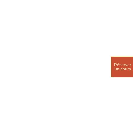
Réserver
un cours