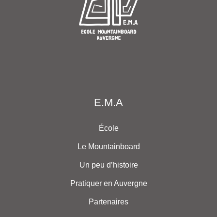
E.M.A
École
Le Mountainboard
Un peu d’histoire
Pratiquer en Auvergne
Partenaires