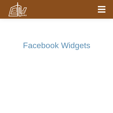
Facebook Widgets