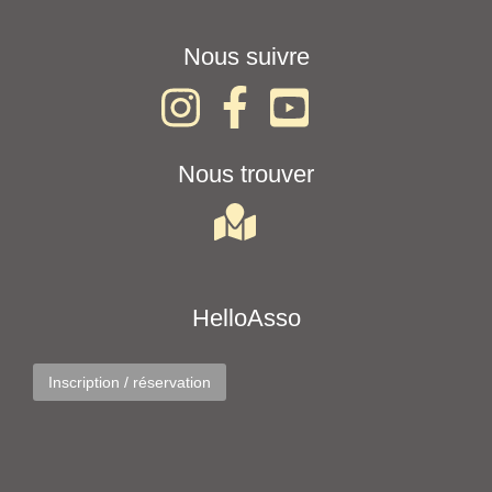
Nous suivre
Nous trouver
HelloAsso
Inscription / réservation