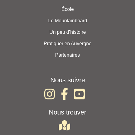
École
Le Mountainboard
Un peu d’histoire
Pratiquer en Auvergne
Partenaires
Nous suivre
Nous trouver