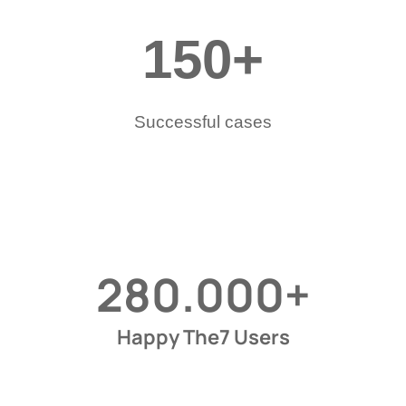
150
+
Successful cases
280.000
+
Happy The7 Users