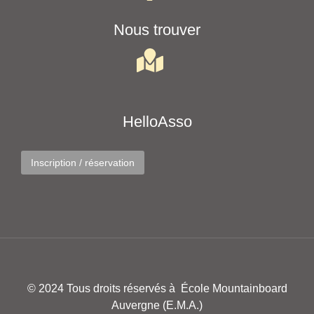
Nous trouver
HelloAsso
Inscription / réservation
© 2024 Tous droits réservés à École Mountainboard
Auvergne (E.M.A.)