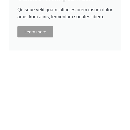
Quisque velit quam, ultricies orem ipsum dolor
amet from afiris, fermentum sodales libero.
Learn more