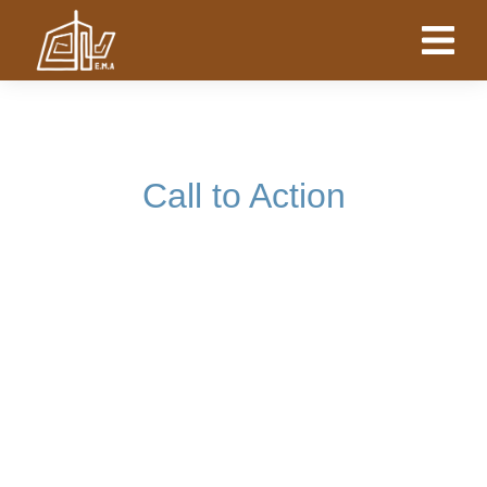
Call to Action