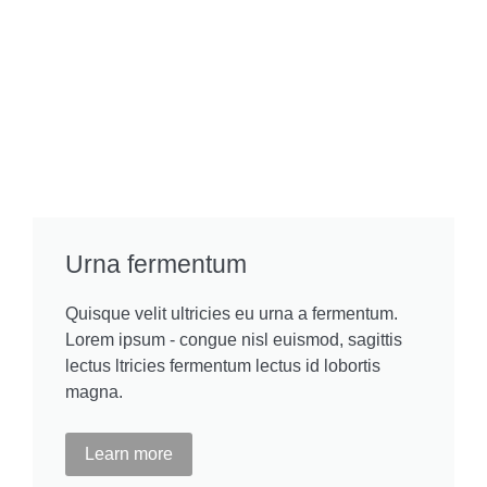
Urna fermentum
Quisque velit ultricies eu urna a fermentum.
Lorem ipsum - congue nisl euismod, sagittis
lectus ltricies fermentum lectus id lobortis
magna.
Learn more