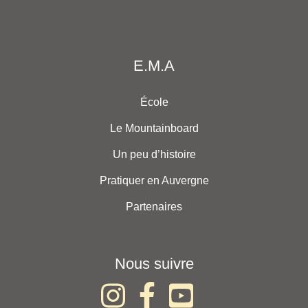
E.M.A
École
Le Mountainboard
Un peu d’histoire
Pratiquer en Auvergne
Partenaires
Nous suivre