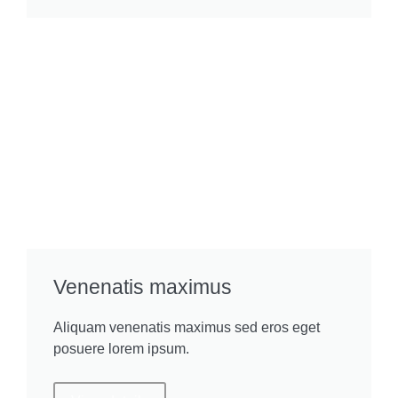
Venenatis maximus
Aliquam venenatis maximus sed eros eget
posuere lorem ipsum.