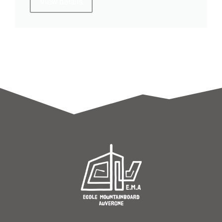
View details