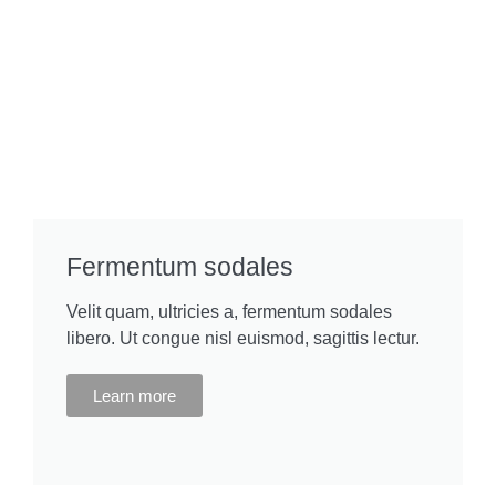
Fermentum sodales
Velit quam, ultricies a, fermentum sodales
libero. Ut congue nisl euismod, sagittis lectur.
Learn more